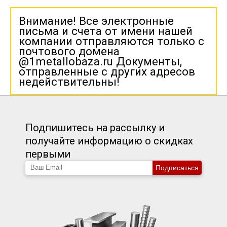
Внимание! Все электронные
письма и счета от имени нашей
компании отправляются только с
почтового домена
@1metallobaza.ru Документы,
отправленные с других адресов
недействительны!
Подпишитесь на рассылку и
получайте информацию о скидках
первыми
Подписаться