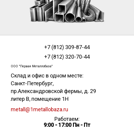
+7 (812) 309-87-44
+7 (812) 320-70-44
ООО "Первая Металлобаза"
Склад и офис в одном месте:
Санкт-Петербург
,
пр.Александровской фермы, д. 29
литер В, помещение 1Н
metall@1metallobaza.ru
Работаем:
9:00 - 17:00 Пн - Пт