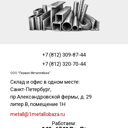
+7 (812) 309-87-44
+7 (812) 320-70-44
ООО "Первая Металлобаза"
Склад и офис в одном месте:
Санкт-Петербург
,
пр.Александровской фермы, д. 29
литер В, помещение 1Н
metall@1metallobaza.ru
Работаем: