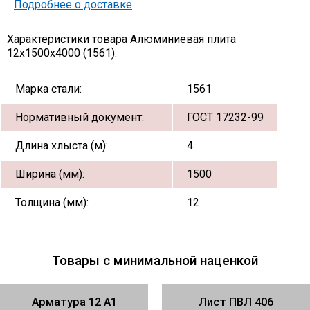
Подробнее о доставке
Характеристики товара Алюминиевая плита
12х1500х4000 (1561):
Марка стали:
1561
Нормативный документ:
ГОСТ 17232-99
Длина хлыста (м):
4
Ширина (мм):
1500
Толщина (мм):
12
Товары с минимальной наценкой
Арматура 12 А1
Лист ПВЛ 406