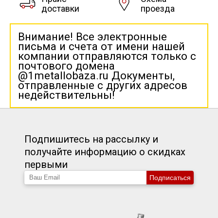
доставки
проезда
Внимание! Все электронные
письма и счета от имени нашей
компании отправляются только с
почтового домена
@1metallobaza.ru Документы,
отправленные с других адресов
недействительны!
Подпишитесь на рассылку и
получайте информацию о скидках
первыми
Подписаться