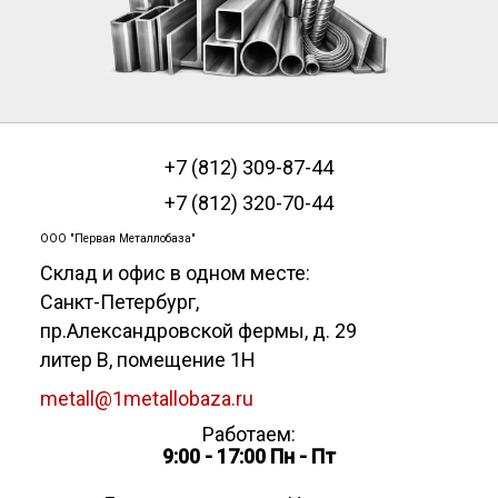
+7 (812) 309-87-44
+7 (812) 320-70-44
ООО "Первая Металлобаза"
Склад и офис в одном месте:
Санкт-Петербург
,
пр.Александровской фермы, д. 29
литер В, помещение 1Н
metall@1metallobaza.ru
Работаем:
9:00 - 17:00 Пн - Пт