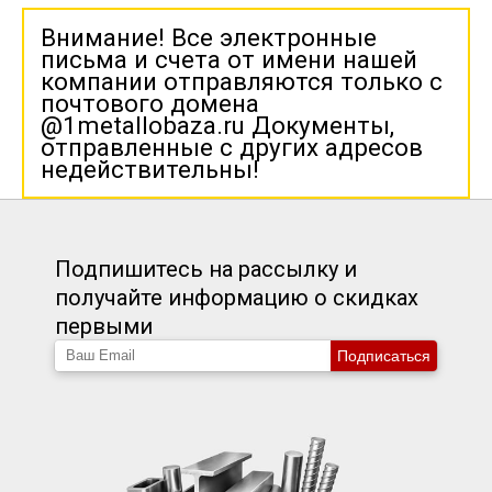
Внимание! Все электронные
письма и счета от имени нашей
компании отправляются только с
почтового домена
@1metallobaza.ru Документы,
отправленные с других адресов
недействительны!
Подпишитесь на рассылку и
получайте информацию о скидках
первыми
Подписаться