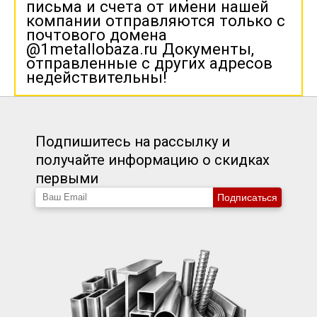
письма и счета от имени нашей
компании отправляются только с
почтового домена
@1metallobaza.ru Документы,
отправленные с других адресов
недействительны!
Подпишитесь на рассылку и
получайте информацию о скидках
первыми
Подписаться