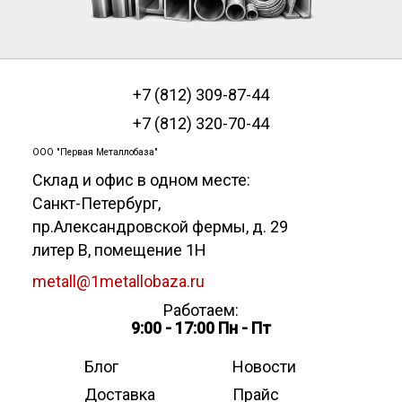
+7 (812) 309-87-44
+7 (812) 320-70-44
ООО "Первая Металлобаза"
Склад и офис в одном месте:
Санкт-Петербург
,
пр.Александровской фермы, д. 29
литер В, помещение 1Н
metall@1metallobaza.ru
Работаем:
9:00 - 17:00 Пн - Пт
Блог
Новости
Доставка
Прайс