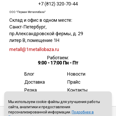
+7 (812) 320-70-44
ООО "Первая Металлобаза"
Склад и офис в одном месте:
Санкт-Петербург
,
пр.Александровской фермы, д. 29
литер В, помещение 1Н
metall@1metallobaza.ru
Работаем:
9:00 - 17:00 Пн - Пт
Блог
Новости
Доставка
Прайс
Резка
Контакты
О компании
Мы используем cookie-файлы для улучшения работы
сайта, аналитики и предоставления
персонализированной информации.
Подробнее в
Публичная оферта