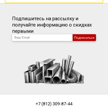
Подпишитесь на рассылку и
получайте информацию о скидках
первыми
Подписаться
+7 (812) 309-87-44