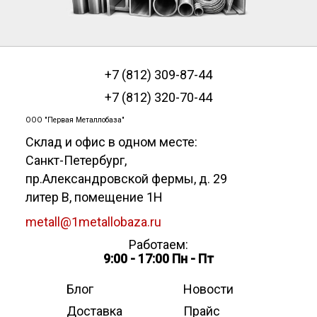
+7 (812) 309-87-44
+7 (812) 320-70-44
ООО "Первая Металлобаза"
Склад и офис в одном месте:
Санкт-Петербург
,
пр.Александровской фермы, д. 29
литер В, помещение 1Н
metall@1metallobaza.ru
Работаем:
9:00 - 17:00 Пн - Пт
Блог
Новости
Доставка
Прайс