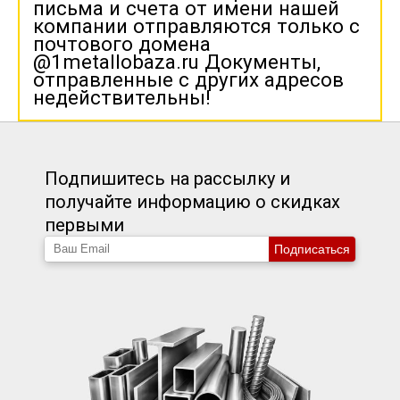
письма и счета от имени нашей
компании отправляются только с
почтового домена
@1metallobaza.ru Документы,
отправленные с других адресов
недействительны!
Подпишитесь на рассылку и
получайте информацию о скидках
первыми
Подписаться