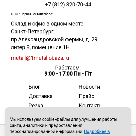
+7 (812) 320-70-44
ООО "Первая Металлобаза"
Склад и офис в одном месте:
Санкт-Петербург
,
пр.Александровской фермы, д. 29
литер В, помещение 1Н
metall@1metallobaza.ru
Работаем:
9:00 - 17:00 Пн - Пт
Блог
Новости
Доставка
Прайс
Резка
Контакты
О компании
Мы используем cookie-файлы для улучшения работы
сайта, аналитики и предоставления
персонализированной информации.
Подробнее в
Публичная оферта