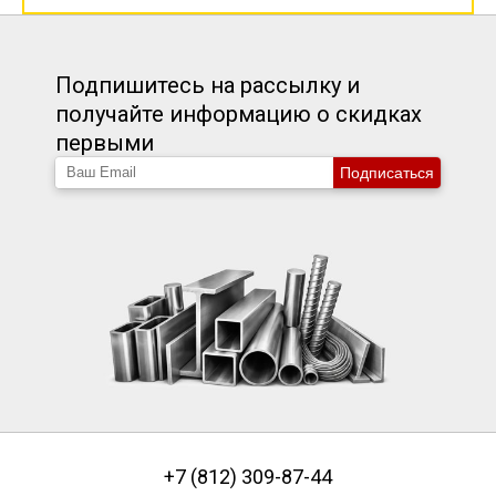
Подпишитесь на рассылку и
получайте информацию о скидках
первыми
Подписаться
+7 (812) 309-87-44