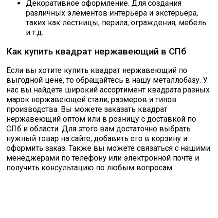
Декоративное оформление. Для создания
различных элементов интерьера и экстерьера,
таких как лестницы, перила, ограждения, мебель
и т.д.
Как купить квадрат нержавеющий в СПб
Если вы хотите купить квадрат нержавеющий по
выгодной цене, то обращайтесь в нашу металлобазу. У
нас вы найдете широкий ассортимент квадрата разных
марок нержавеющей стали, размеров и типов
производства. Вы можете заказать квадрат
нержавеющий оптом или в розницу с доставкой по
СПб и области. Для этого вам достаточно выбрать
нужный товар на сайте, добавить его в корзину и
оформить заказ. Также вы можете связаться с нашими
менеджерами по телефону или электронной почте и
получить консультацию по любым вопросам.