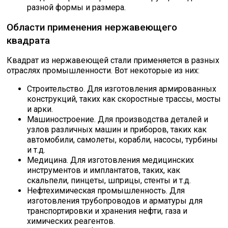
разной формы и размера.
Области применения нержавеющего
квадрата
Квадрат из нержавеющей стали применяется в разных
отраслях промышленности. Вот некоторые из них:
Строительство. Для изготовления армированных
конструкций, таких как скоростные трассы, мосты
и арки.
Машиностроение. Для производства деталей и
узлов различных машин и приборов, таких как
автомобили, самолеты, корабли, насосы, турбины
и т.д.
Медицина. Для изготовления медицинских
инструментов и имплантатов, таких, как
скальпели, пинцеты, шприцы, стенты и т.д.
Нефтехимическая промышленность. Для
изготовления трубопроводов и арматуры для
транспортировки и хранения нефти, газа и
химических реагентов.