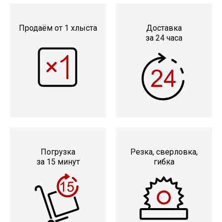
Продаём от 1 хлыста
Доставка
за 24 часа
Погрузка
Резка, сверловка,
за 15 минут
гибка