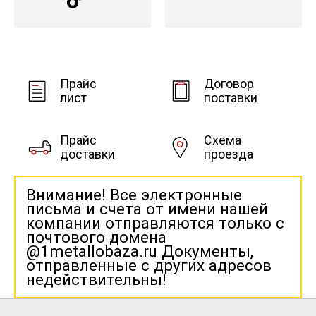
Прайс
Договор
лист
поставки
Прайс
Схема
доставки
проезда
Внимание! Все электронные
письма и счета от имени нашей
компании отправляются только с
почтового домена
@1metallobaza.ru Документы,
отправленные с других адресов
недействительны!