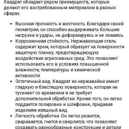
Квадрат обладает рядом преимуществ, которые
делают его востребованным материалом в разных
сферах:
Высокая прочность и жесткость. Благодаря своей
геометрии, он способен выдерживать большие
нагрузки и удары, не деформируясь и не ломаясь.
Коррозионная стойкость. Нержавеющая сталь
содержит хром, который образует на поверхности
защитную пленку, предотвращающую
воздействие агрессивных сред. Это позволяет
использовать его в условиях повышенной
влажности, температуры и химической
активности.
Эстетичный вид. Квадрат из нержавейки имеет
гладкую и блестящую поверхность, которая не
тускнеет со временем и не требует
дополнительной обработки. Кроме того, он легко
поддается полировке и шлифовке, придавая
изделиям изящный вид.
Легкость обработки. Он легко режется,
сваривается, гнется и сверлится, что позволяет
создавать разнообразные конструкции и детали