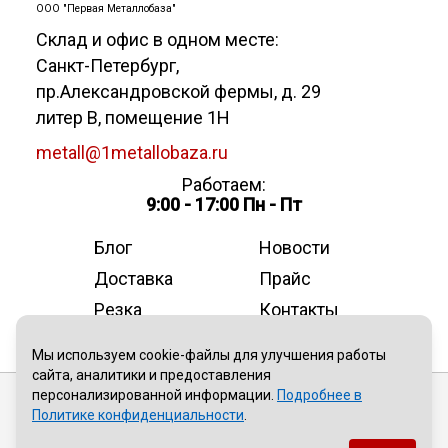
ООО "Первая Металлобаза"
Склад и офис в одном месте:
Санкт-Петербург
,
пр.Александровской фермы, д. 29
литер В, помещение 1Н
metall@1metallobaza.ru
Работаем:
9:00 - 17:00 Пн - Пт
Блог
Новости
Доставка
Прайс
Резка
Контакты
О компании
Мы используем cookie-файлы для улучшения работы
сайта, аналитики и предоставления
персонализированной информации.
Подробнее в
Публичная оферта
Политике конфиденциальности
.
Политика конфиденциальности