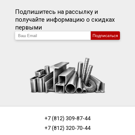
Подпишитесь на рассылку и
получайте информацию о скидках
первыми
Подписаться
+7 (812) 309-87-44
+7 (812) 320-70-44