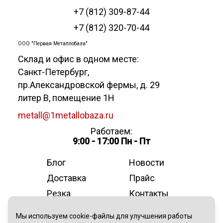
+7 (812) 309-87-44
+7 (812) 320-70-44
ООО "Первая Металлобаза"
Склад и офис в одном месте:
Санкт-Петербург
,
пр.Александровской фермы, д. 29
литер В, помещение 1Н
metall@1metallobaza.ru
Работаем:
9:00 - 17:00 Пн - Пт
Блог
Новости
Доставка
Прайс
Резка
Контакты
О компании
Мы используем cookie-файлы для улучшения работы