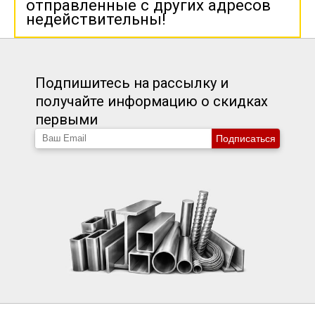
отправленные с других адресов
недействительны!
Подпишитесь на рассылку и
получайте информацию о скидках
первыми
Подписаться