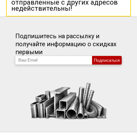
отправленные с других адресов
недействительны!
Подпишитесь на рассылку и
получайте информацию о скидках
первыми
Подписаться