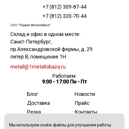
+7 (812) 309-87-44
+7 (812) 320-70-44
ООО "Первая Металлобаза"
Склад и офис в одном месте:
Санкт-Петербург
,
пр.Александровской фермы, д. 29
литер В, помещение 1Н
metall@1metallobaza.ru
Работаем:
9:00 - 17:00 Пн - Пт
Блог
Новости
Доставка
Прайс
Резка
Контакты
О компании
Мы используем cookie-файлы для улучшения работы