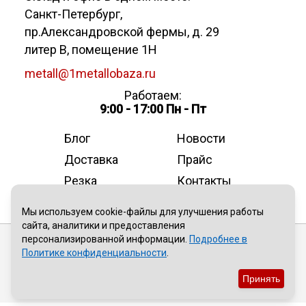
Санкт-Петербург
,
пр.Александровской фермы, д. 29
литер В, помещение 1Н
metall@1metallobaza.ru
Работаем:
9:00 - 17:00 Пн - Пт
Блог
Новости
Доставка
Прайс
Резка
Контакты
О компании
Мы используем cookie-файлы для улучшения работы
сайта, аналитики и предоставления
персонализированной информации.
Подробнее в
Публичная оферта
Политике конфиденциальности
.
Политика конфиденциальности
Принять
Пользовательское соглашение