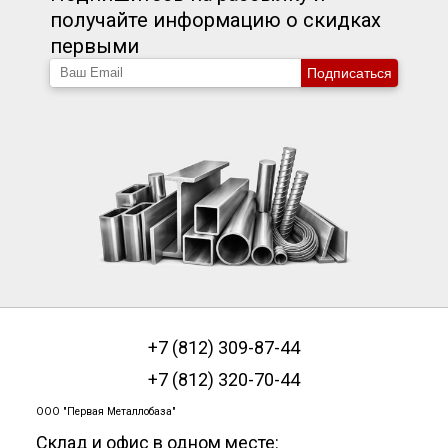
получайте информацию о скидках
первыми
Подписаться
+7 (812) 309-87-44
+7 (812) 320-70-44
ООО "Первая Металлобаза"
Склад и офис в одном месте: