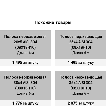
Похожие товары
Полоса нержавеющая
Полоса нержавеющая
20х5 AISI 304
25х4 AISI 304
(08Х18Н10)
(08Х18Н10)
Длина: 6 м
Длина: 6 м
1 495
за штуку
1 495
за штуку
Полоса нержавеющая
Полоса нержавеющая
30х4 AISI 304
35х4 AISI 304
(08Х18Н10)
(08Х18Н10)
Длина: 6 м
Длина: 6 м
1 776
за штуку
2 075
за штуку