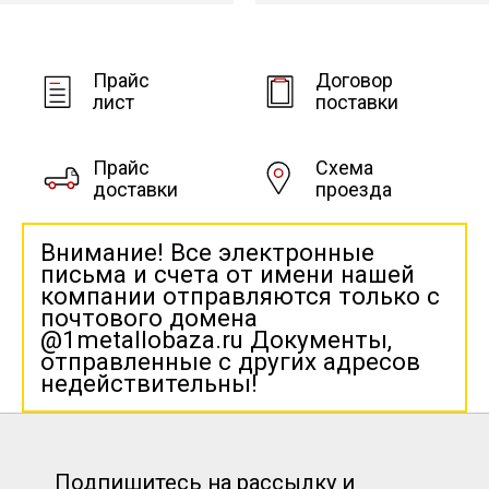
Прайс
Договор
лист
поставки
Прайс
Схема
доставки
проезда
Внимание! Все электронные
письма и счета от имени нашей
компании отправляются только с
почтового домена
@1metallobaza.ru Документы,
отправленные с других адресов
недействительны!
Подпишитесь на рассылку и