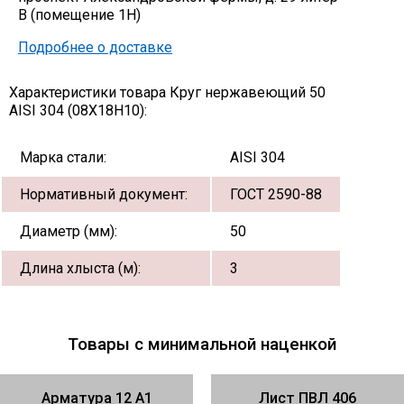
В (помещение 1Н)
Подробнее о доставке
Характеристики товара Круг нержавеющий 50
AISI 304 (08Х18Н10):
Марка стали:
AISI 304
Нормативный документ:
ГОСТ 2590-88
Диаметр (мм):
50
Длина хлыста (м):
3
Товары с минимальной наценкой
Арматура 12 А1
Лист ПВЛ 406