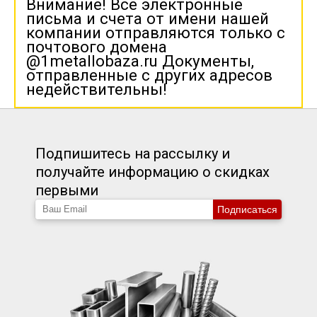
Внимание! Все электронные
письма и счета от имени нашей
компании отправляются только с
почтового домена
@1metallobaza.ru Документы,
отправленные с других адресов
недействительны!
Подпишитесь на рассылку и
получайте информацию о скидках
первыми
Подписаться