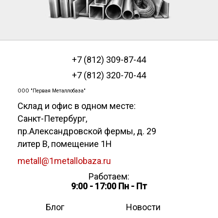
+7 (812) 309-87-44
+7 (812) 320-70-44
ООО "Первая Металлобаза"
Склад и офис в одном месте:
Санкт-Петербург
,
пр.Александровской фермы, д. 29
литер В, помещение 1Н
metall@1metallobaza.ru
Работаем:
9:00 - 17:00 Пн - Пт
Блог
Новости