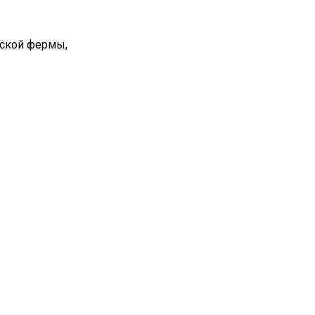
вской фермы,