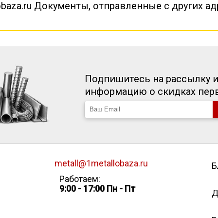
baza.ru Документы, отправленные с других а
Подпишитесь на рассылку и
информацию о скидках пе
metall@1metallobaza.ru
Б
Работаем:
9:00 - 17:00 Пн - Пт
Д