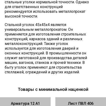
стальные уголки нормальной точности. Однако
для ответственных конструкций
рекомендуется использовать металлопрокат
высокой точности.
Стальной уголок 45х45х4 является
универсальным металлопрокатом. Он
применяется для изготовления строительных
конструкций, каркасов зданий и различных
металлоконструкций. Также уголок
используется для изготовления дверей и
оконных конструкций. В промышленности он
служит заготовкой для производства деталей
машин, вагонов, станков и прочей техники. В
быту уголок применяют для строительства
стеллажей, ограждений и других изделий.
Товары с минимальной наценкой
Арматура 12 А1
Лист ПВЛ 406