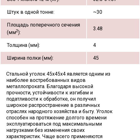
Штук в одной тонне:
~30
Площадь поперечного сечения
3.48
2
(мм
):
Толщина (мм):
4
Ширина полки (мм):
45
Стальной уголок 45х45х4 является одним из
наиболее востребованных видов
металлопроката. Благодаря высокой
прочности, устойчивости к изгибам и
податливости к обработке, он получил
широкое распространение в различных
отраслях народного хозяйства и быту. Уголок
способен на протяжение долгого времени
эксплуатироваться под максимальными
нагрузками без изменения своих
характеристик. Чаще всего применяются