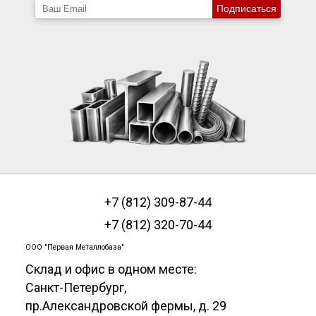
Подписаться
+7 (812) 309-87-44
+7 (812) 320-70-44
ООО "Первая Металлобаза"
Склад и офис в одном месте:
Санкт-Петербург
,
пр.Александровской фермы, д. 29