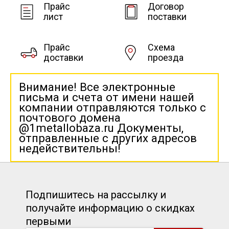
Прайс
Договор
лист
поставки
Прайс
Схема
доставки
проезда
Внимание! Все электронные
письма и счета от имени нашей
компании отправляются только с
почтового домена
@1metallobaza.ru Документы,
отправленные с других адресов
недействительны!
Подпишитесь на рассылку и
получайте информацию о скидках
первыми