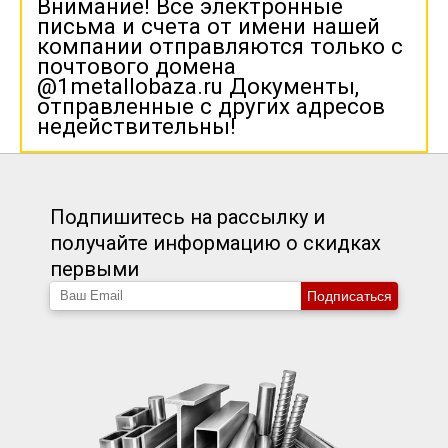
Внимание! Все электронные
письма и счета от имени нашей
компании отправляются только с
почтового домена
@1metallobaza.ru Документы,
отправленные с других адресов
недействительны!
Подпишитесь на рассылку и
получайте информацию о скидках
первыми
Подписаться