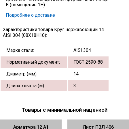
В (помещение 1Н)
Подробнее о доставке
Характеристики товара Круг нержавеющий 14
AISI 304 (08Х18Н10):
Марка стали:
AISI 304
Нормативный документ:
ГОСТ 2590-88
Диаметр (мм):
14
Длина хлыста (м):
3
Товары с минимальной наценкой
Арматура 12 А1
Лист ПВЛ 406