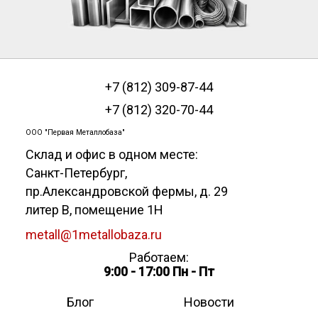
+7 (812) 309-87-44
+7 (812) 320-70-44
ООО "Первая Металлобаза"
Склад и офис в одном месте:
Санкт-Петербург
,
пр.Александровской фермы, д. 29
литер В, помещение 1Н
metall@1metallobaza.ru
Работаем:
9:00 - 17:00 Пн - Пт
Блог
Новости