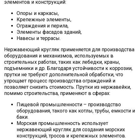
элементов и конструкций:
Опоры и каркасы,
Крепежные элементы,
Ограждения и перила,
Элементы фасадов зданий,
Навесы и террасы.
Нержавеющий кругляк применяется для производства
оборудования и механизмов, используемых в
строительных работах, таких как лебедки, краны,
подъемники и др. Благодаря устойчивости к коррозии,
прутки не требуют дополнительной обработки, что
упрощает процесс производства ограждений и
позволяет снизить стоимость. Прутки из нержавейки,
помимо строительства, применяют в сферах:
Пищевой промышленности – производство
оборудования, такого как котлы, трубы, емкости и
баки.
Морская промышленность использует
нержавеющий кругляк для создания морских
конструкций, тросов и крепежных элементов.