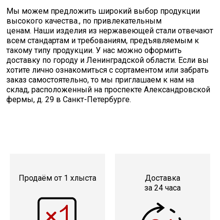
Мы можем предложить широкий выбор продукции
высокого качества., по привлекательным
ценам. Наши изделия из нержавеющей стали отвечают
всем стандартам и требованиям, предъявляемым к
такому типу продукции. У нас можно оформить
доставку по городу и Ленинградской области. Если вы
хотите лично ознакомиться с сортаментом или забрать
заказ самостоятельно, то мы приглашаем к нам на
склад, расположенный на проспекте Александровской
фермы, д. 29 в Санкт-Петербурге.
Продаём от 1 хлыста
Доставка
за 24 часа