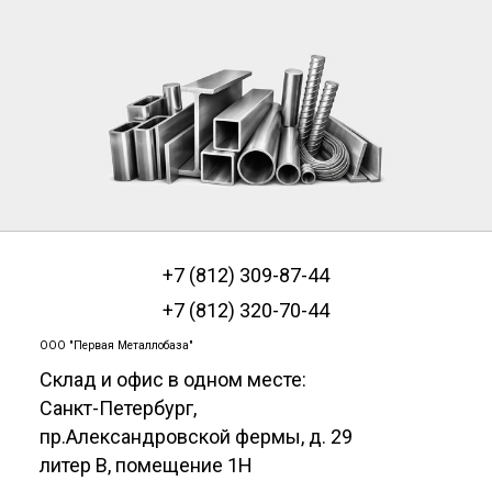
+7 (812) 309-87-44
+7 (812) 320-70-44
ООО "Первая Металлобаза"
Склад и офис в одном месте:
Санкт-Петербург
,
пр.Александровской фермы, д. 29
литер В, помещение 1Н