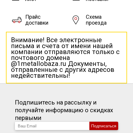
Прайс
Схема
доставки
проезда
Внимание! Все электронные
письма и счета от имени нашей
компании отправляются только с
почтового домена
@1metallobaza.ru Документы,
отправленные с других адресов
недействительны!
Подпишитесь на рассылку и
получайте информацию о скидках
первыми
Подписаться