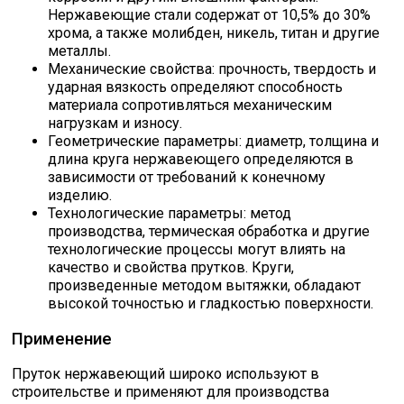
Нержавеющие стали содержат от 10,5% до 30%
хрома, а также молибден, никель, титан и другие
металлы.
Механические свойства: прочность, твердость и
ударная вязкость определяют способность
материала сопротивляться механическим
нагрузкам и износу.
Геометрические параметры: диаметр, толщина и
длина круга нержавеющего определяются в
зависимости от требований к конечному
изделию.
Технологические параметры: метод
производства, термическая обработка и другие
технологические процессы могут влиять на
качество и свойства прутков. Круги,
произведенные методом вытяжки, обладают
высокой точностью и гладкостью поверхности.
Применение
Пруток нержавеющий широко используют в
строительстве и применяют для производства