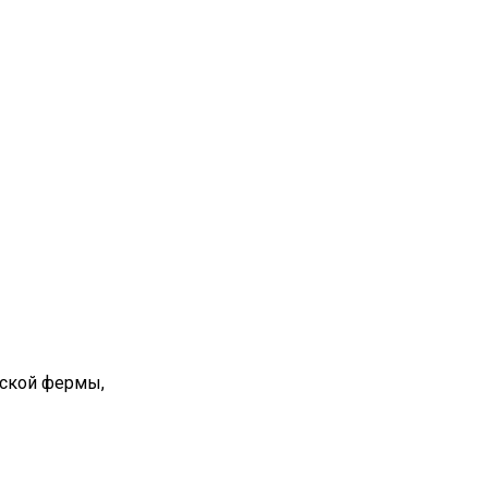
вской фермы,