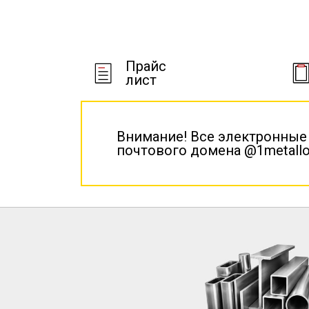
Прайс
лист
Внимание! Все электронные
почтового домена @1metallo