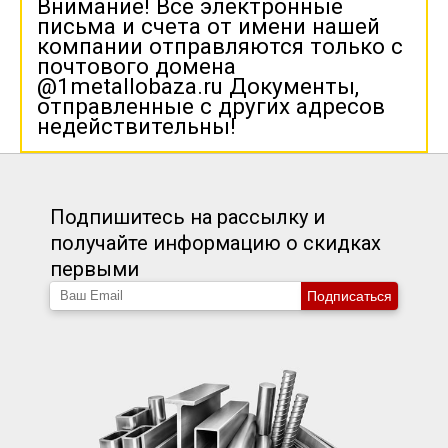
Внимание! Все электронные
письма и счета от имени нашей
компании отправляются только с
почтового домена
@1metallobaza.ru Документы,
отправленные с других адресов
недействительны!
Подпишитесь на рассылку и
получайте информацию о скидках
первыми
Подписаться