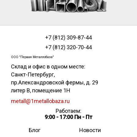
+7 (812) 309-87-44
+7 (812) 320-70-44
ООО "Первая Металлобаза"
Склад и офис в одном месте:
Санкт-Петербург
,
пр.Александровской фермы, д. 29
литер В, помещение 1Н
metall@1metallobaza.ru
Работаем:
9:00 - 17:00 Пн - Пт
Блог
Новости