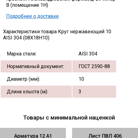
В (помещение 1Н)
Подробнее о доставке
Характеристики товара Круг нержавеющий 10
AISI 304 (08Х18Н10):
Марка стали:
AISI 304
Нормативный документ:
ГОСТ 2590-88
Диаметр (мм):
10
Длина хлыста (м):
3
Товары с минимальной наценкой
Арматура 12 А1
Лист ПВЛ 406