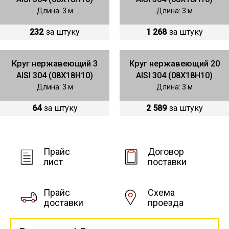
Длина: 3 м
Длина: 3 м
232
за штуку
1 268
за штуку
Круг нержавеющий 3
Круг нержавеющий 20
AISI 304 (08Х18Н10)
AISI 304 (08Х18Н10)
Длина: 3 м
Длина: 3 м
64
за штуку
2 589
за штуку
Прайс
Договор
лист
поставки
Прайс
Схема
доставки
проезда