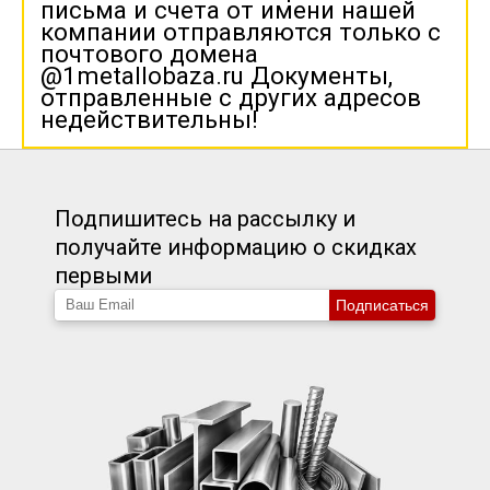
письма и счета от имени нашей
компании отправляются только с
почтового домена
@1metallobaza.ru Документы,
отправленные с других адресов
недействительны!
Подпишитесь на рассылку и
получайте информацию о скидках
первыми
Подписаться