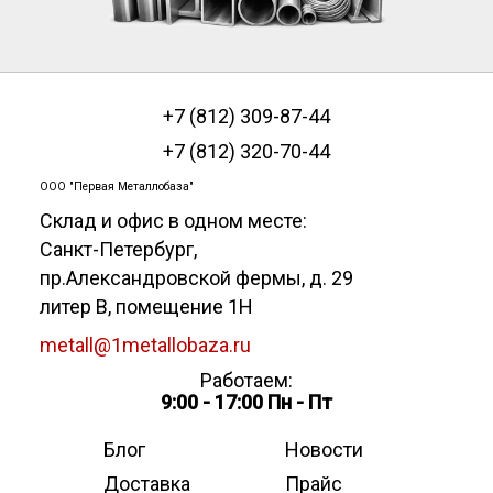
+7 (812) 309-87-44
+7 (812) 320-70-44
ООО "Первая Металлобаза"
Склад и офис в одном месте:
Санкт-Петербург
,
пр.Александровской фермы, д. 29
литер В, помещение 1Н
metall@1metallobaza.ru
Работаем:
9:00 - 17:00 Пн - Пт
Блог
Новости
Доставка
Прайс