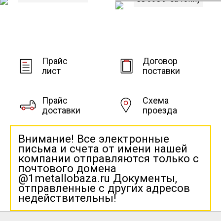
Прайс
Договор
лист
поставки
Прайс
Схема
доставки
проезда
Внимание! Все электронные
письма и счета от имени нашей
компании отправляются только с
почтового домена
@1metallobaza.ru Документы,
отправленные с других адресов
недействительны!