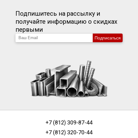
Подпишитесь на рассылку и
получайте информацию о скидках
первыми
Подписаться
+7 (812) 309-87-44
+7 (812) 320-70-44