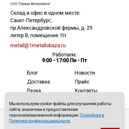
ООО "Первая Металлобаза"
Склад и офис в одном месте:
Санкт-Петербург
,
пр.Александровской фермы, д. 29
литер В, помещение 1Н
metall@1metallobaza.ru
Работаем:
9:00 - 17:00 Пн - Пт
Блог
Новости
Доставка
Прайс
Резка
Контакты
О компании
Мы используем cookie-файлы для улучшения работы
сайта, аналитики и предоставления
персонализированной информации.
Подробнее в
Публичная оферта
Политике конфиденциальности
.
Политика конфиденциальности