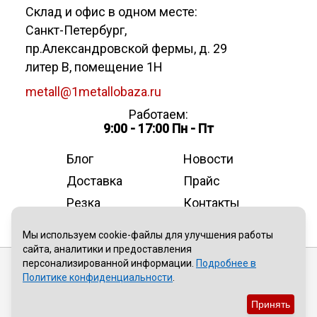
Склад и офис в одном месте:
Санкт-Петербург
,
пр.Александровской фермы, д. 29
литер В, помещение 1Н
metall@1metallobaza.ru
Работаем:
9:00 - 17:00 Пн - Пт
Блог
Новости
Доставка
Прайс
Резка
Контакты
О компании
Мы используем cookie-файлы для улучшения работы
сайта, аналитики и предоставления
персонализированной информации.
Подробнее в
Публичная оферта
Политике конфиденциальности
.
Политика конфиденциальности
Принять
Пользовательское соглашение