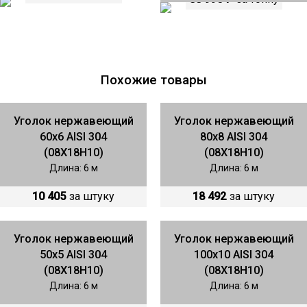
Похожие товары
Уголок нержавеющий
Уголок нержавеющий
60х6 AISI 304
80х8 AISI 304
(08Х18Н10)
(08Х18Н10)
Длина: 6 м
Длина: 6 м
10 405
за штуку
18 492
за штуку
Уголок нержавеющий
Уголок нержавеющий
50х5 AISI 304
100х10 AISI 304
(08Х18Н10)
(08Х18Н10)
Длина: 6 м
Длина: 6 м