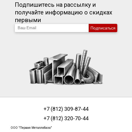
Подпишитесь на рассылку и
получайте информацию о скидках
первыми
Подписаться
+7 (812) 309-87-44
+7 (812) 320-70-44
ООО "Первая Металлобаза"