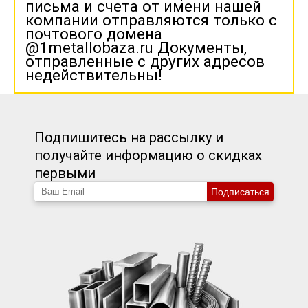
письма и счета от имени нашей
компании отправляются только с
почтового домена
@1metallobaza.ru Документы,
отправленные с других адресов
недействительны!
Подпишитесь на рассылку и
получайте информацию о скидках
первыми
Подписаться