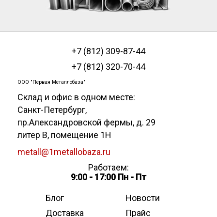
+7 (812) 309-87-44
+7 (812) 320-70-44
ООО "Первая Металлобаза"
Склад и офис в одном месте:
Санкт-Петербург
,
пр.Александровской фермы, д. 29
литер В, помещение 1Н
metall@1metallobaza.ru
Работаем:
9:00 - 17:00 Пн - Пт
Блог
Новости
Доставка
Прайс