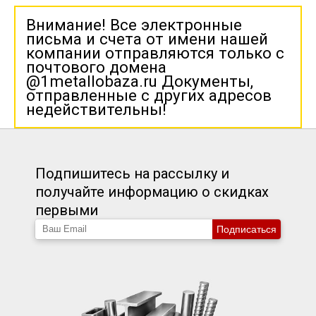
Внимание! Все электронные
письма и счета от имени нашей
компании отправляются только с
почтового домена
@1metallobaza.ru Документы,
отправленные с других адресов
недействительны!
Подпишитесь на рассылку и
получайте информацию о скидках
первыми
Подписаться