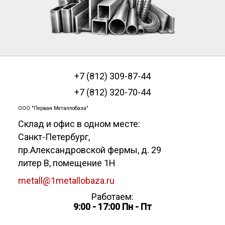
+7 (812) 309-87-44
+7 (812) 320-70-44
ООО "Первая Металлобаза"
Склад и офис в одном месте:
Санкт-Петербург
,
пр.Александровской фермы, д. 29
литер В, помещение 1Н
metall@1metallobaza.ru
Работаем:
9:00 - 17:00 Пн - Пт