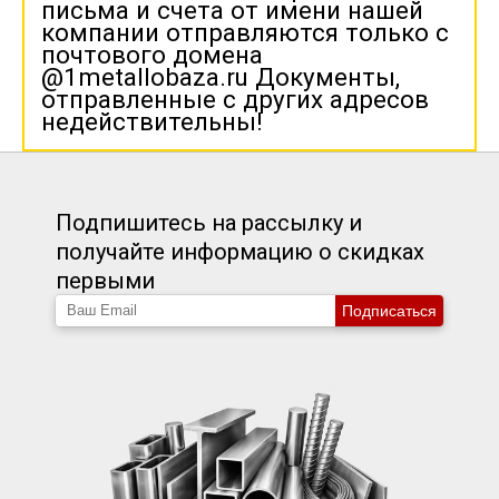
письма и счета от имени нашей
компании отправляются только с
почтового домена
@1metallobaza.ru Документы,
отправленные с других адресов
недействительны!
Подпишитесь на рассылку и
получайте информацию о скидках
первыми
Подписаться