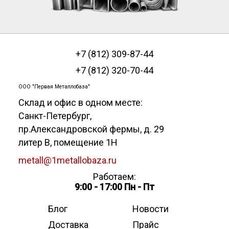
+7 (812) 309-87-44
+7 (812) 320-70-44
ООО "Первая Металлобаза"
Склад и офис в одном месте:
Санкт-Петербург
,
пр.Александровской фермы, д. 29
литер В, помещение 1Н
metall@1metallobaza.ru
Работаем:
9:00 - 17:00 Пн - Пт
Блог
Новости
Доставка
Прайс