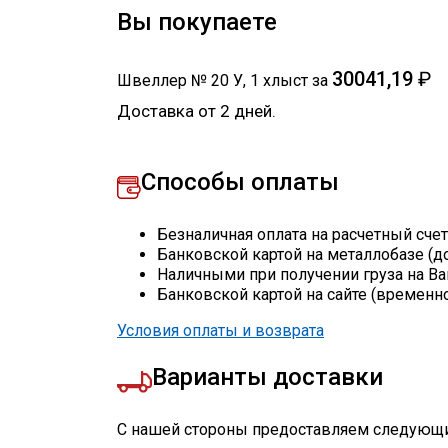
Вы покупаете
30041,19
₽
Швеллер № 20 У
,
1
хлыст
за
Доставка от 2 дней.
Способы оплаты
Безналичная оплата на расчетный сче
Банковской картой на металлобазе (д
Наличными при получении груза на Ва
Банковской картой на сайте (временн
Условия оплаты и возврата
Варианты доставки
С нашей стороны предоставляем следующи