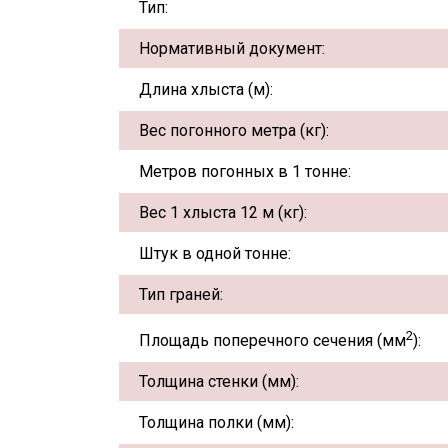
Тип:
Нормативный документ:
Длина хлыста (м):
Вес погонного метра (кг):
Метров погонных в 1 тонне:
Вес 1 хлыста 12 м (кг):
Штук в одной тонне:
Тип граней:
2
Площадь поперечного сечения (мм
):
Толщина стенки (мм):
Толщина полки (мм):