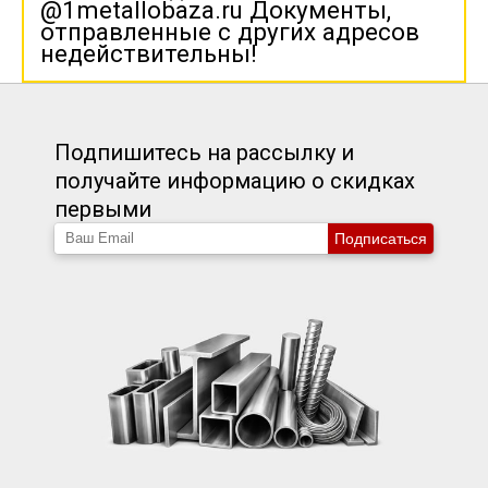
@1metallobaza.ru Документы,
отправленные с других адресов
недействительны!
Подпишитесь на рассылку и
получайте информацию о скидках
первыми
Подписаться