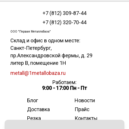
+7 (812) 309-87-44
+7 (812) 320-70-44
ООО "Первая Металлобаза"
Склад и офис в одном месте:
Санкт-Петербург
,
пр.Александровской фермы, д. 29
литер В, помещение 1Н
metall@1metallobaza.ru
Работаем:
9:00 - 17:00 Пн - Пт
Блог
Новости
Доставка
Прайс
Резка
Контакты
О компании