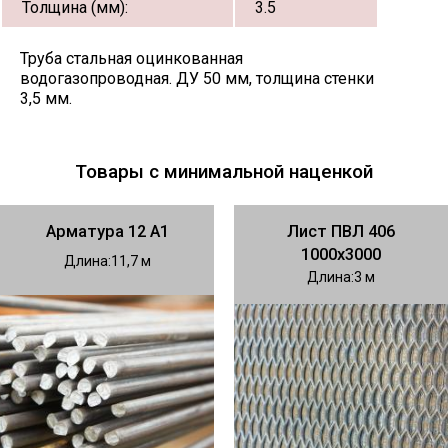
Толщина (мм):
3.5
Труба стальная оцинкованная
водогазопроводная. ДУ 50 мм, толщина стенки
3,5 мм.
Товары с минимальной наценкой
Арматура 12 А1
Лист ПВЛ 406
1000х3000
Длина
11,7
Длина
3