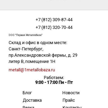
+7 (812) 309-87-44
+7 (812) 320-70-44
ООО "Первая Металлобаза"
Склад и офис в одном месте:
Санкт-Петербург
,
пр.Александровской фермы, д. 29
литер В, помещение 1Н
metall@1metallobaza.ru
Работаем:
9:00 - 17:00 Пн - Пт
Блог
Новости
Доставка
Прайс
Резка
Контакты