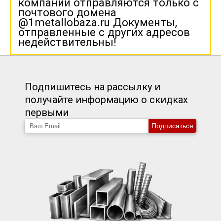
компании отправляются только с
почтового домена
@1metallobaza.ru Документы,
отправленные с других адресов
недействительны!
Подпишитесь на рассылку и
получайте информацию о скидках
первыми
Подписаться