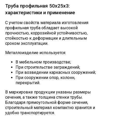
Труба профильная 50х25х3:
характеристики и применение
С учетом свойств материала изготовления
профильная труба обладает высокой
прочностью, коррозийной устойчивостью,
стойкостью к деформации и длительным
сроком эксплуатации.
Металлоизделие используется:
В мебельном производстве;
При строительстве заграждений;
При возведении каркасных сооружений;
При сооружении опор, колонн,
перекрытий.
В маркировке продукции указаны размеры
сечения, а также толщина стенки трубы.
Благодаря прямоугольной форме сечения,
строительный материал компактно хранится и
удобно транспортируется.