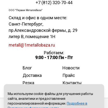
+7 (812) 320-70-44
ООО "Первая Металлобаза"
Склад и офис в одном месте:
Санкт-Петербург
,
пр.Александровской фермы, д. 29
литер В, помещение 1Н
metall@1metallobaza.ru
Работаем:
9:00 - 17:00 Пн - Пт
Блог
Новости
Доставка
Прайс
Резка
Контакты
О компании
Мы используем cookie-файлы для улучшения работы
сайта, аналитики и предоставления
персонализированной информации.
Подробнее в
Публичная оферта