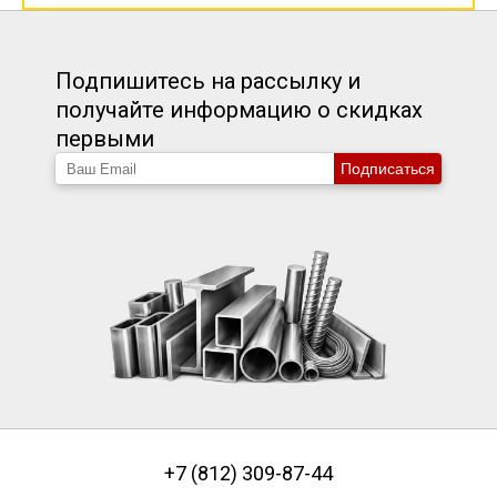
Подпишитесь на рассылку и
получайте информацию о скидках
первыми
Подписаться
+7 (812) 309-87-44