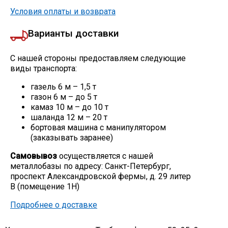
Условия оплаты и возврата
Варианты доставки
С нашей стороны предоставляем следующие
виды транспорта:
газель 6 м – 1,5 т
газон 6 м – до 5 т
камаз 10 м – до 10 т
шаланда 12 м – 20 т
бортовая машина с манипулятором
(заказывать заранее)
Самовывоз
осуществляется с нашей
металлобазы по адресу: Санкт-Петербург,
проспект Александровской фермы, д. 29 литер
В (помещение 1Н)
Подробнее о доставке