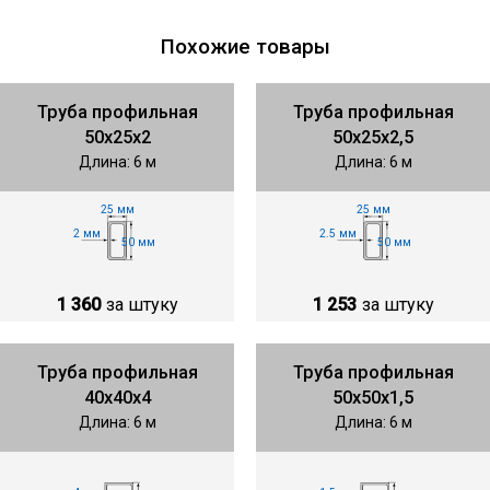
Похожие товары
Труба профильная
Труба профильная
50х25х2
50х25х2,5
Длина: 6 м
Длина: 6 м
25 мм
25 мм
2 мм
2.5 мм
50 мм
50 мм
1 360
за штуку
1 253
за штуку
Труба профильная
Труба профильная
40х40х4
50х50х1,5
Длина: 6 м
Длина: 6 м