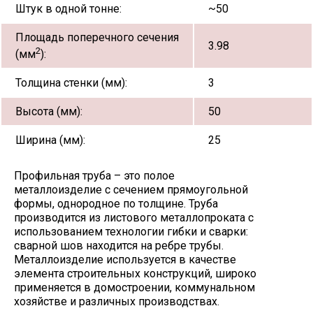
Штук в одной тонне:
~50
Площадь поперечного сечения
3.98
2
(мм
):
Толщина стенки (мм):
3
Высота (мм):
50
Ширина (мм):
25
Профильная труба – это полое
металлоизделие с сечением прямоугольной
формы, однородное по толщине. Труба
производится из листового металлопроката с
использованием технологии гибки и сварки:
сварной шов находится на ребре трубы.
Металлоизделие используется в качестве
элемента строительных конструкций, широко
применяется в домостроении, коммунальном
хозяйстве и различных производствах.