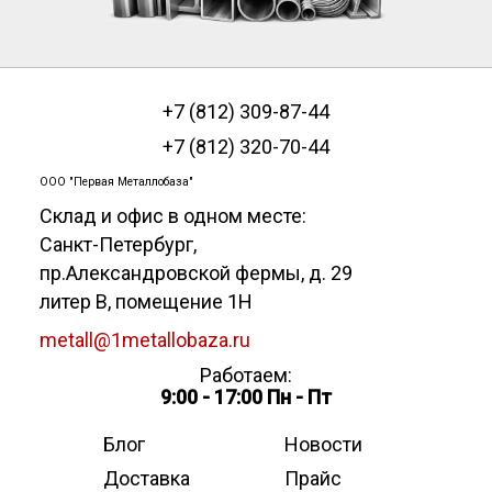
+7 (812) 309-87-44
+7 (812) 320-70-44
ООО "Первая Металлобаза"
Склад и офис в одном месте:
Санкт-Петербург
,
пр.Александровской фермы, д. 29
литер В, помещение 1Н
metall@1metallobaza.ru
Работаем:
9:00 - 17:00 Пн - Пт
Блог
Новости
Доставка
Прайс