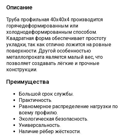
Описание
Труба профильная 40х40х4 производится
горячедеформированным или
холоднодеформированным способом.
Квадратная форма обеспечивает простоту
укладки, так как отлично ложится на ровные
поверхности. Другой особенностью
металлопроката является малый вес, что
позволяет создавать лёгкие и прочные
конструкции.
Преимущества
Большой срок службы.
Практичность.
Равномерное распределение нагрузки по
всему профилю.
Экологическая безопасность.
Универсальность.
Наличие рёбер жёсткости.