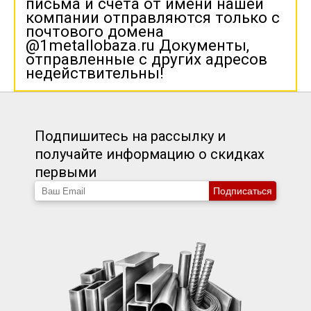
письма и счета от имени нашей
компании отправляются только с
почтового домена
@1metallobaza.ru Документы,
отправленные с других адресов
недействительны!
Подпишитесь на рассылку и
получайте информацию о скидках
первыми
Подписаться