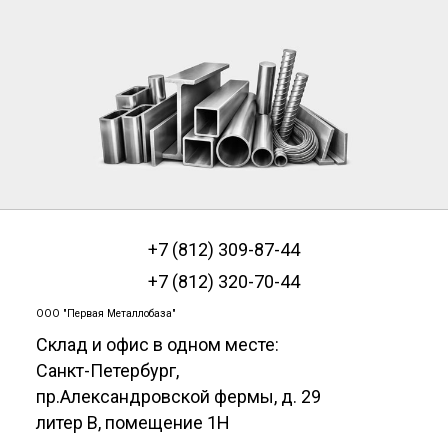
+7 (812) 309-87-44
+7 (812) 320-70-44
ООО "Первая Металлобаза"
Склад и офис в одном месте:
Санкт-Петербург
,
пр.Александровской фермы, д. 29
литер В, помещение 1Н