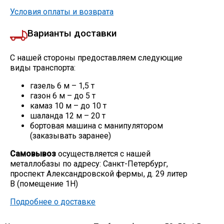
Условия оплаты и возврата
Варианты доставки
С нашей стороны предоставляем следующие
виды транспорта:
газель 6 м – 1,5 т
газон 6 м – до 5 т
камаз 10 м – до 10 т
шаланда 12 м – 20 т
бортовая машина с манипулятором
(заказывать заранее)
Самовывоз
осуществляется с нашей
металлобазы по адресу: Санкт-Петербург,
проспект Александровской фермы, д. 29 литер
В (помещение 1Н)
Подробнее о доставке