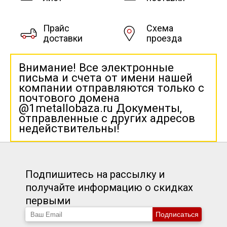
Прайс
Схема
доставки
проезда
Внимание! Все электронные
письма и счета от имени нашей
компании отправляются только с
почтового домена
@1metallobaza.ru Документы,
отправленные с других адресов
недействительны!
Подпишитесь на рассылку и
получайте информацию о скидках
первыми
Подписаться