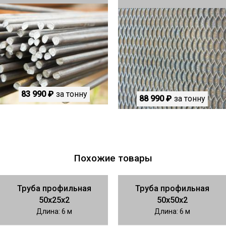
83 990 ₽
за тонну
88 990 ₽
за тонну
Похожие товары
Труба профильная
Труба профильная
50х25х2
50х50х2
Длина: 6 м
Длина: 6 м