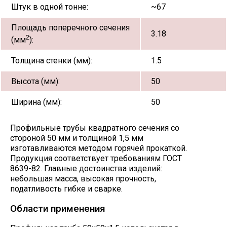
Штук в одной тонне:
~67
Площадь поперечного сечения
3.18
2
(мм
):
Толщина стенки (мм):
1.5
Высота (мм):
50
Ширина (мм):
50
Профильные трубы квадратного сечения со
стороной 50 мм и толщиной 1,5 мм
изготавливаются методом горячей прокаткой.
Продукция соответствует требованиям ГОСТ
8639-82. Главные достоинства изделий:
небольшая масса, высокая прочность,
податливость гибке и сварке.
Области применения