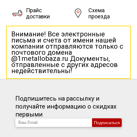
Прайс
Схема
доставки
проезда
Внимание! Все электронные
письма и счета от имени нашей
компании отправляются только с
почтового домена
@1metallobaza.ru Документы,
отправленные с других адресов
недействительны!
Подпишитесь на рассылку и
получайте информацию о скидках
первыми
Подписаться