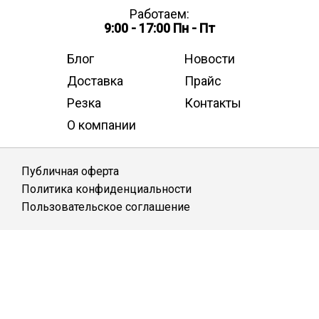
Работаем:
9:00 - 17:00 Пн - Пт
Блог
Новости
Доставка
Прайс
Резка
Контакты
О компании
Публичная оферта
Политика конфиденциальности
Пользовательское соглашение