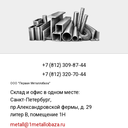
+7 (812) 309-87-44
+7 (812) 320-70-44
ООО "Первая Металлобаза"
Склад и офис в одном месте:
Санкт-Петербург
,
пр.Александровской фермы, д. 29
литер В, помещение 1Н
metall@1metallobaza.ru