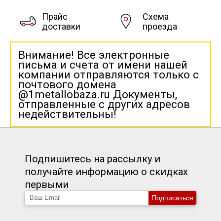
Прайс
Схема
доставки
проезда
Внимание! Все электронные
письма и счета от имени нашей
компании отправляются только с
почтового домена
@1metallobaza.ru Документы,
отправленные с других адресов
недействительны!
Подпишитесь на рассылку и
получайте информацию о скидках
первыми
Подписаться