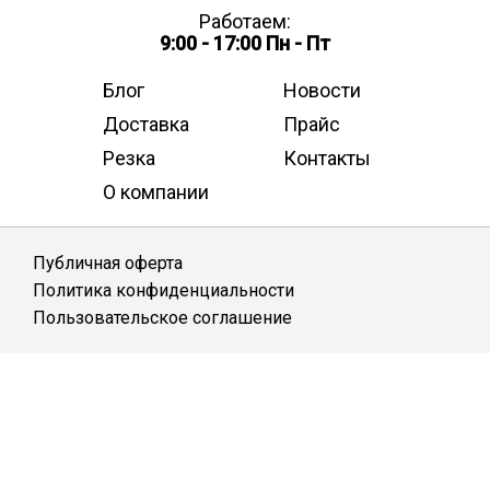
Работаем:
9:00 - 17:00 Пн - Пт
Блог
Новости
Доставка
Прайс
Резка
Контакты
О компании
Публичная оферта
Политика конфиденциальности
Пользовательское соглашение