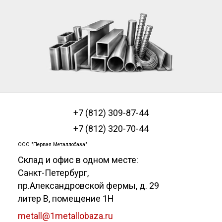
+7 (812) 309-87-44
+7 (812) 320-70-44
ООО "Первая Металлобаза"
Склад и офис в одном месте:
Санкт-Петербург
,
пр.Александровской фермы, д. 29
литер В, помещение 1Н
metall@1metallobaza.ru