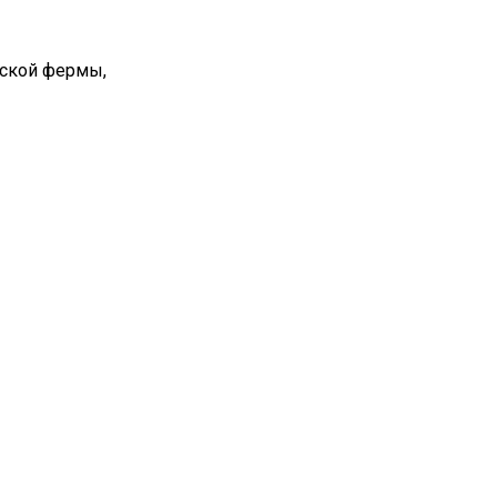
вской фермы,