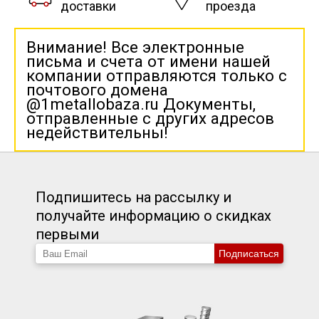
доставки
проезда
Внимание! Все электронные
письма и счета от имени нашей
компании отправляются только с
почтового домена
@1metallobaza.ru Документы,
отправленные с других адресов
недействительны!
Подпишитесь на рассылку и
получайте информацию о скидках
первыми
Подписаться