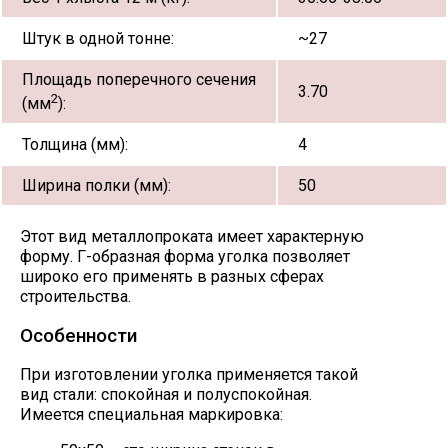
Штук в одной тонне:
~27
Площадь поперечного сечения
3.70
2
(мм
):
Толщина (мм):
4
Ширина полки (мм):
50
Этот вид металлопроката имеет характерную
форму. Г-образная форма уголка позволяет
широко его применять в разных сферах
строительства.
Особенности
При изготовлении уголка применяется такой
вид стали: спокойная и полуспокойная.
Имеется специальная маркировка: