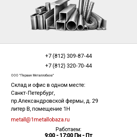
+7 (812) 309-87-44
+7 (812) 320-70-44
ООО "Первая Металлобаза"
Склад и офис в одном месте:
Санкт-Петербург
,
пр.Александровской фермы, д. 29
литер В, помещение 1Н
metall@1metallobaza.ru
Работаем:
9:00 - 17:00 Пн - Пт