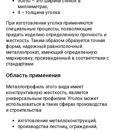
50х50 – это ширина стенок в
миллиметрах;
4 – толщина уголка.
При изготовлении уголка применяются
специальные процессы, позволяющие
придать изделию определенную прочность и
жесткость. Таким образом образуется точная
форма, надежный равнополочный
металлопрокат, имеющий определенную
маркировку, произведенный в соответствии с
стандартами.
Область применения
Металлопрофиль этого вида имеет
конструктивную жесткость, является
универсальным профилем. Уголок может
использоваться в таких сферах производства
и строительства:
изготовление металлоконструкций;
производства лестниц, ограждений;