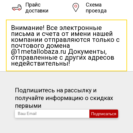
Прайс
Схема
доставки
проезда
Внимание! Все электронные
письма и счета от имени нашей
компании отправляются только с
почтового домена
@1metallobaza.ru Документы,
отправленные с других адресов
недействительны!
Подпишитесь на рассылку и
получайте информацию о скидках
первыми
Подписаться