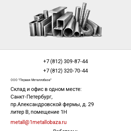
+7 (812) 309-87-44
+7 (812) 320-70-44
ООО "Первая Металлобаза"
Склад и офис в одном месте:
Санкт-Петербург
,
пр.Александровской фермы, д. 29
литер В, помещение 1Н
metall@1metallobaza.ru