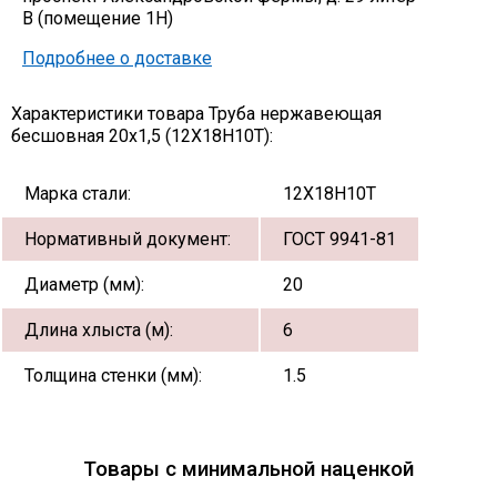
В (помещение 1Н)
Подробнее о доставке
Характеристики товара Труба нержавеющая
бесшовная 20х1,5 (12Х18Н10Т):
Марка стали:
12Х18Н10Т
Нормативный документ:
ГОСТ 9941-81
Диаметр (мм):
20
Длина хлыста (м):
6
Толщина стенки (мм):
1.5
Товары с минимальной наценкой