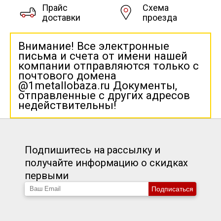
Прайс
Схема
доставки
проезда
Внимание! Все электронные
письма и счета от имени нашей
компании отправляются только с
почтового домена
@1metallobaza.ru Документы,
отправленные с других адресов
недействительны!
Подпишитесь на рассылку и
получайте информацию о скидках
первыми
Подписаться