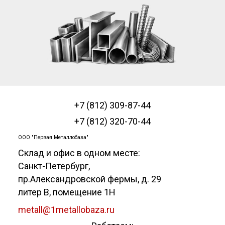
+7 (812) 309-87-44
+7 (812) 320-70-44
ООО "Первая Металлобаза"
Склад и офис в одном месте:
Санкт-Петербург
,
пр.Александровской фермы, д. 29
литер В, помещение 1Н
metall@1metallobaza.ru