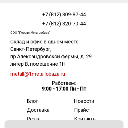
+7 (812) 309-87-44
+7 (812) 320-70-44
ООО "Первая Металлобаза"
Склад и офис в одном месте:
Санкт-Петербург
,
пр.Александровской фермы, д. 29
литер В, помещение 1Н
metall@1metallobaza.ru
Работаем:
9:00 - 17:00 Пн - Пт
Блог
Новости
Доставка
Прайс
Резка
Контакты
О компании