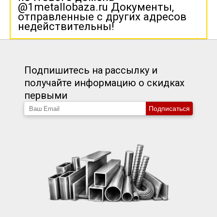
@1metallobaza.ru Документы,
отправленные с других адресов
недействительны!
Подпишитесь на рассылку и
получайте информацию о скидках
первыми
Подписаться