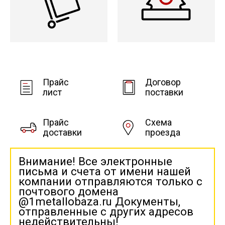
Прайс
Договор
лист
поставки
Прайс
Схема
доставки
проезда
Внимание! Все электронные
письма и счета от имени нашей
компании отправляются только с
почтового домена
@1metallobaza.ru Документы,
отправленные с других адресов
недействительны!