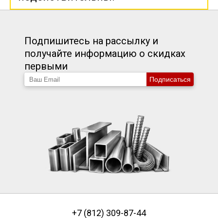
Подпишитесь на рассылку и
получайте информацию о скидках
первыми
Подписаться
+7 (812) 309-87-44