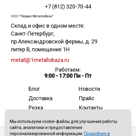
+7 (812) 320-70-44
ООО "Первая Металлобаза"
Склад и офис в одном месте:
Санкт-Петербург
,
пр.Александровской фермы, д. 29
литер В, помещение 1Н
metall@1metallobaza.ru
Работаем:
9:00 - 17:00 Пн - Пт
Блог
Новости
Доставка
Прайс
Резка
Контакты
О компании
Мы используем cookie-файлы для улучшения работы
сайта, аналитики и предоставления
персонализированной информации.
Подробнее в