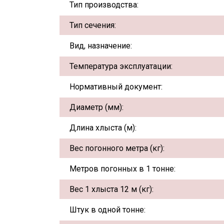
Тип производства:
Тип сечения:
Вид, назначение:
Температура эксплуатации:
Нормативный документ:
Диаметр (мм):
Длина хлыста (м):
Вес погонного метра (кг):
Метров погонных в 1 тонне:
Вес 1 хлыста 12 м (кг):
Штук в одной тонне: