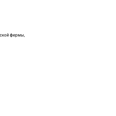
вской фермы,