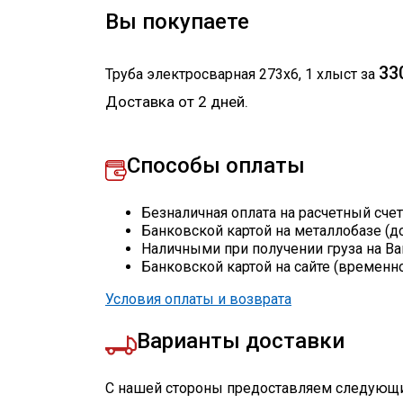
Вы покупаете
33
Труба электросварная 273х6
,
1
хлыст
за
Доставка от 2 дней.
Способы оплаты
Безналичная оплата на расчетный сче
Банковской картой на металлобазе (д
Наличными при получении груза на Ва
Банковской картой на сайте (временн
Условия оплаты и возврата
Варианты доставки
С нашей стороны предоставляем следующи