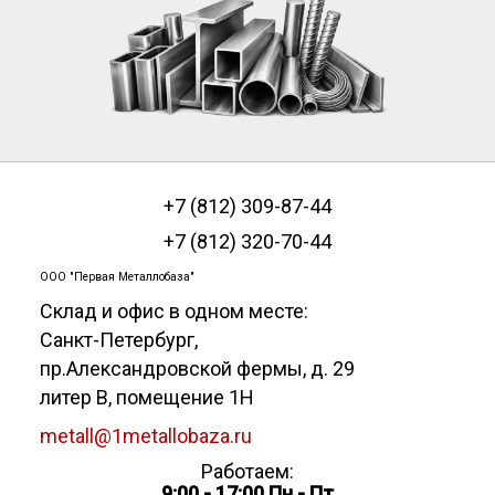
+7 (812) 309-87-44
+7 (812) 320-70-44
ООО "Первая Металлобаза"
Склад и офис в одном месте:
Санкт-Петербург
,
пр.Александровской фермы, д. 29
литер В, помещение 1Н
metall@1metallobaza.ru
Работаем:
9:00 - 17:00 Пн - Пт