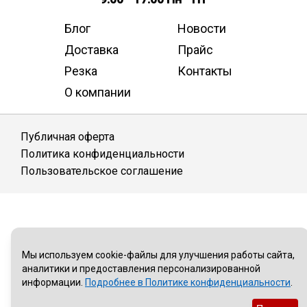
Блог
Новости
Доставка
Прайс
Резка
Контакты
О компании
Публичная оферта
Политика конфиденциальности
Пользовательское соглашение
Мы используем cookie-файлы для улучшения работы сайта,
аналитики и предоставления персонализированной
информации.
Подробнее в Политике конфиденциальности
.