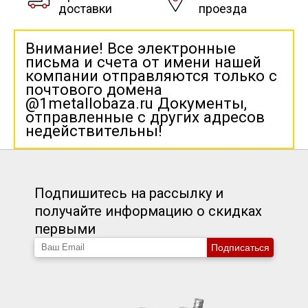
доставки
проезда
Внимание! Все электронные
письма и счета от имени нашей
компании отправляются только с
почтового домена
@1metallobaza.ru Документы,
отправленные с других адресов
недействительны!
Подпишитесь на рассылку и
получайте информацию о скидках
первыми
Подписаться