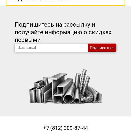
Подпишитесь на рассылку и
получайте информацию о скидках
первыми
Подписаться
+7 (812) 309-87-44