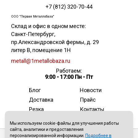
+7 (812) 320-70-44
ООО "Первая Металлобаза"
Склад и офис в одном месте:
Санкт-Петербург
,
пр.Александровской фермы, д. 29
литер В, помещение 1Н
metall@1metallobaza.ru
Работаем:
9:00 - 17:00 Пн - Пт
Блог
Новости
Доставка
Прайс
Резка
Контакты
О компании
Мы используем cookie-файлы для улучшения работы
сайта, аналитики и предоставления
персонализированной информации.
Подробнее в