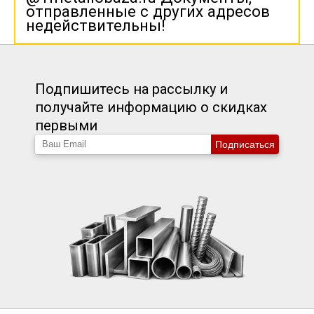
отправленные с других адресов
недействительны!
Подпишитесь на рассылку и
получайте информацию о скидках
первыми
Подписаться