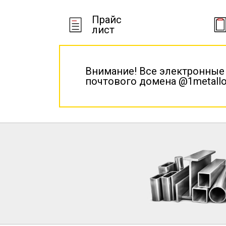
Прайс
лист
Внимание! Все электронные
почтового домена @1metallo