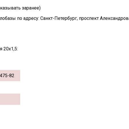
казывать заранее)
лобазы по адресу: Санкт-Петербург, проспект Александро
 20х1,5:
475-82