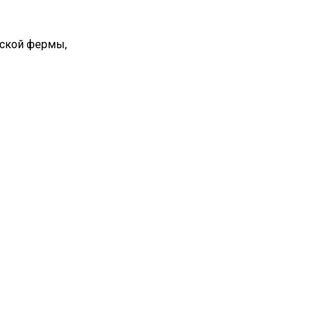
вской фермы,