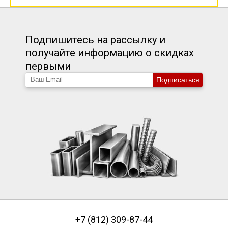
Подпишитесь на рассылку и
получайте информацию о скидках
первыми
Подписаться
+7 (812) 309-87-44