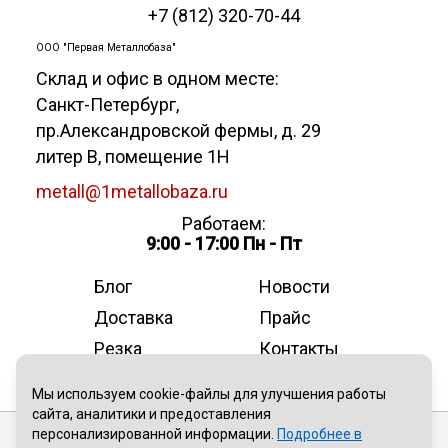
+7 (812) 320-70-44
ООО "Первая Металлобаза"
Склад и офис в одном месте:
Санкт-Петербург
,
пр.Александровской фермы, д. 29
литер В, помещение 1Н
metall@1metallobaza.ru
Работаем:
9:00 - 17:00 Пн - Пт
Блог
Новости
Доставка
Прайс
Резка
Контакты
О компании
Мы используем cookie-файлы для улучшения работы
сайта, аналитики и предоставления
персонализированной информации.
Подробнее в
Публичная оферта