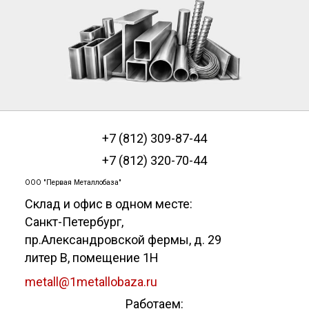
+7 (812) 309-87-44
+7 (812) 320-70-44
ООО "Первая Металлобаза"
Склад и офис в одном месте:
Санкт-Петербург
,
пр.Александровской фермы, д. 29
литер В, помещение 1Н
metall@1metallobaza.ru
Работаем: