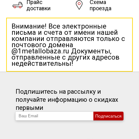
Прайс
Схема
доставки
проезда
Внимание! Все электронные
письма и счета от имени нашей
компании отправляются только с
почтового домена
@1metallobaza.ru Документы,
отправленные с других адресов
недействительны!
Подпишитесь на рассылку и
получайте информацию о скидках
первыми
Подписаться