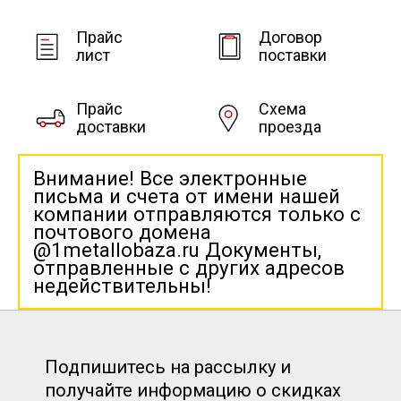
Прайс
Договор
лист
поставки
Прайс
Схема
доставки
проезда
Внимание! Все электронные
письма и счета от имени нашей
компании отправляются только с
почтового домена
@1metallobaza.ru Документы,
отправленные с других адресов
недействительны!
Подпишитесь на рассылку и
получайте информацию о скидках