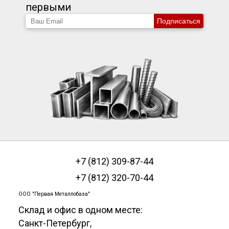
первыми
Подписаться
+7 (812) 309-87-44
+7 (812) 320-70-44
ООО "Первая Металлобаза"
Склад и офис в одном месте:
Санкт-Петербург
,