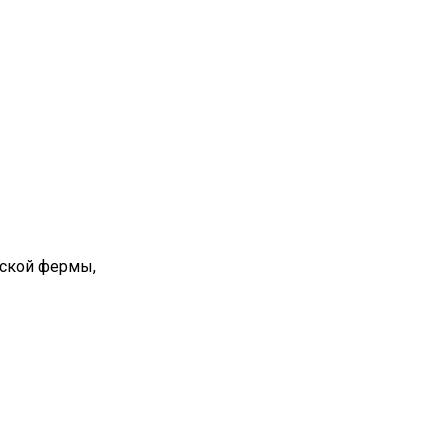
вской фермы,