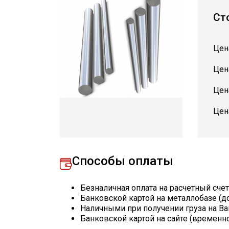
Ст
Цен
Цен
Цен
Цен
Способы оплаты
Безналичная оплата на расчетный сче
Банковской картой на металлобазе (д
Наличными при получении груза на Ва
Банковской картой на сайте (временн