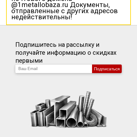
@1metallobaza.ru Документы,
отправленные с других адресов
недействительны!
Подпишитесь на рассылку и
получайте информацию о скидках
первыми
Подписаться