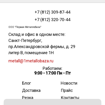
+7 (812) 309-87-44
+7 (812) 320-70-44
ООО "Первая Металлобаза"
Склад и офис в одном месте:
Санкт-Петербург
,
пр.Александровской фермы, д. 29
литер В, помещение 1Н
metall@1metallobaza.ru
Работаем:
9:00 - 17:00 Пн - Пт
Блог
Новости
Доставка
Прайс
Резка
Контакты
О компании