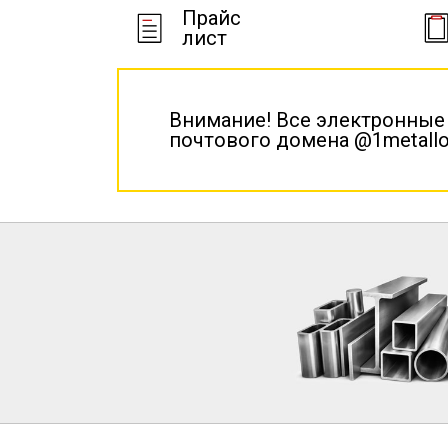
Прайс
лист
Внимание! Все электронные
почтового домена @1metallo