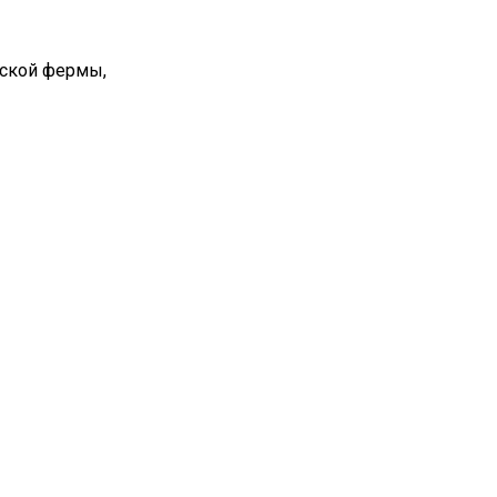
вской фермы,