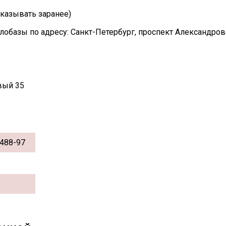
казывать заранее)
лобазы по адресу: Санкт-Петербург, проспект Александро
вый 35
488-97