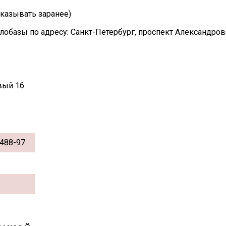
казывать заранее)
лобазы по адресу: Санкт-Петербург, проспект Александро
вый 16
488-97