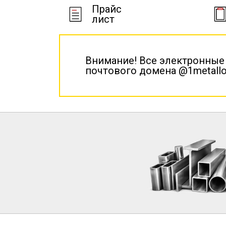
Прайс
лист
Внимание! Все электронные
почтового домена @1metallo