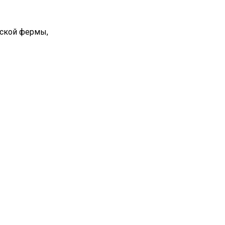
вской фермы,